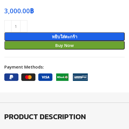
3,000.00
฿
หยิบใส่ตะกร้า
Buy Now
Payment Methods:
PRODUCT DESCRIPTION