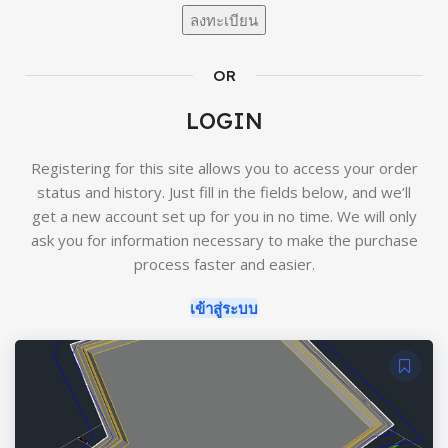
ลงทะเบียน
OR
LOGIN
Registering for this site allows you to access your order
status and history. Just fill in the fields below, and we’ll
get a new account set up for you in no time. We will only
ask you for information necessary to make the purchase
process faster and easier.
เข้าสู่ระบบ