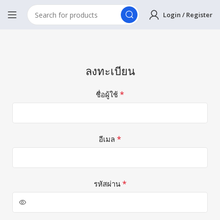
Login / Register
ลงทะเบียน
*
ชื่อผู้ใช้
*
อีเมล
*
รหัสผ่าน