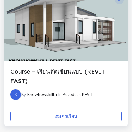
Course – เรียนลัดเขียนแบบ (REVIT
FAST)
K
By
Knowhowskillth
In
Autodesk REVIT
สมัครเรียน