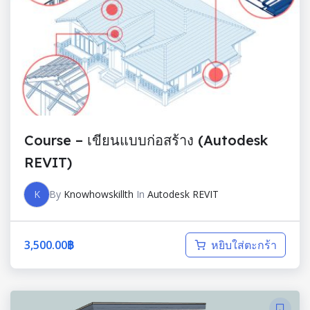
Course – เขียนแบบก่อสร้าง (Autodesk
REVIT)
K
By
Knowhowskillth
In
Autodesk REVIT
3,500.00
฿
หยิบใส่ตะกร้า