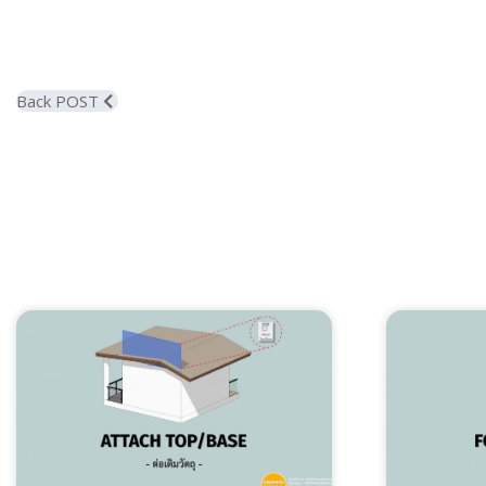
Back POST