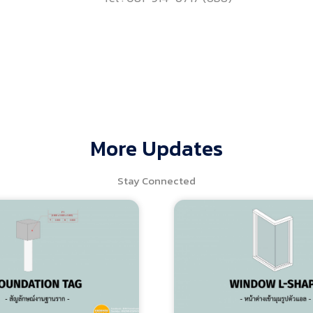
More Updates
Stay Connected