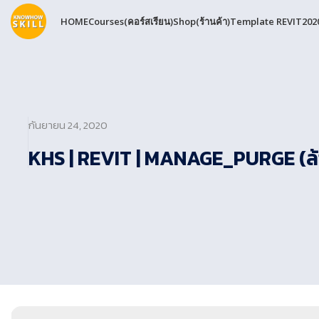
HOME
Courses(คอร์สเรียน)
Shop(ร้านค้า)
Template REVIT202
กันยายน 24, 2020
KHS | REVIT | MANAGE_PURGE (ล้า