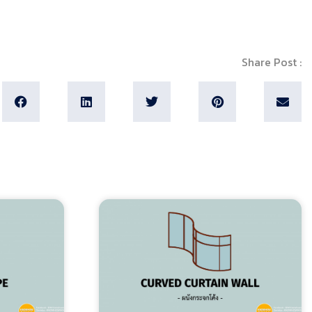
Share Post :