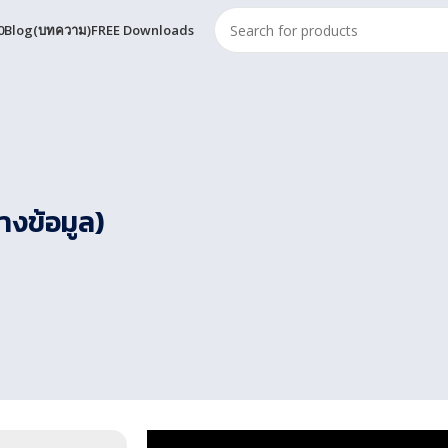
0
Blog(บทความ)
FREE Downloads
งข้อมูล)