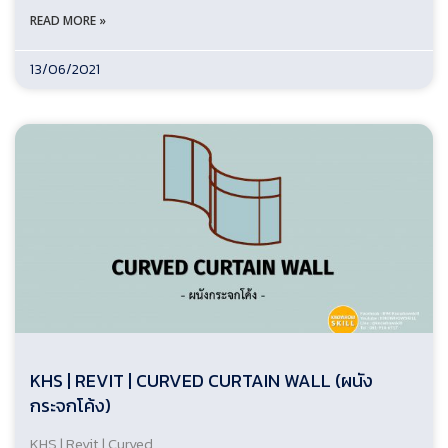
READ MORE »
13/06/2021
KHS | REVIT | CURVED CURTAIN WALL (ผนัง
กระจกโค้ง)
KHS | Revit | Curved