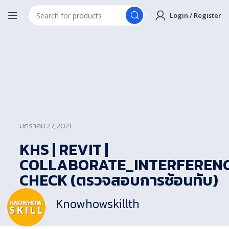
Login / Register
มกราคม 27, 2021
KHS | REVIT |
COLLABORATE_INTERFEREN
CHECK (ตรวจสอบการซ้อนทับ)
Knowhowskillth