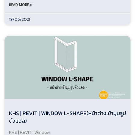
READ MORE »
13/06/2021
KHS | REVIT | WINDOW L-SHAPE(หน้าต่างเข้ามุมรูป
ตัวแอล)
KHS | REVIT | Window