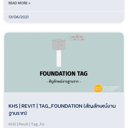
READ MORE »
13/06/2021
KHS | REVIT | TAG_FOUNDATION (สัญลักษณ์งาน
ฐานราก)
KHS | Revit | Tag_Fo