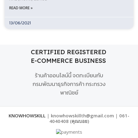
READ MORE »
13/06/2021
CERTIFIED REGISTERED
E-COMMERCE BUSINESS
ร้านค้าออนไลน์นี้ จดทะเบียนกับ
กรมพัฒนาธุรกิจการค้า กระทรวง
พาณิชย์
KNOWHOWSKILL
|
knowhowskillth@gmail.com
|
061-
4040408 (คุณบอย)