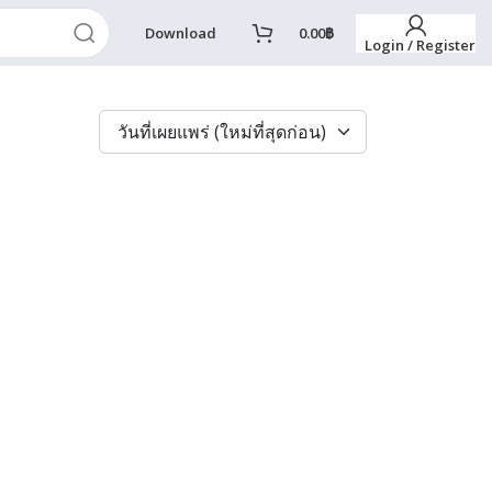
Download
0.00
฿
Login / Register
วันที่เผยแพร่ (ใหม่ที่สุดก่อน)