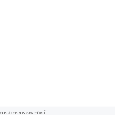
ิจการค้า กระทรวงพาณิชย์