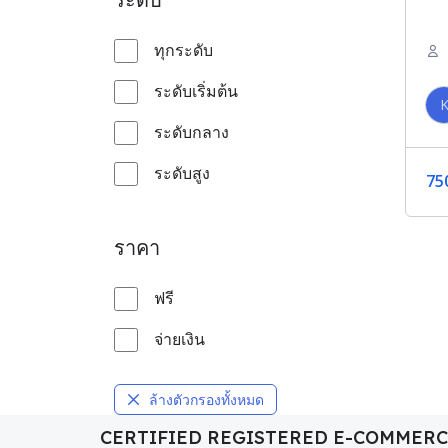
ทุกระดับ
ระดับเริ่มต้น
ระดับกลาง
ระดับสูง
75
ราคา
ฟรี
จ่ายเงิน
ล้างตัวกรองทั้งหมด
CERTIFIED REGISTERED E-COMMER