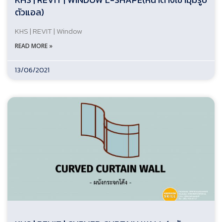
ตัวแอล)
KHS | REVIT | Window
READ MORE »
13/06/2021