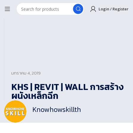
Login / Register
มกราคม 4, 2019
KHS | REVIT | WALL การสร้าง
ผนังเหล็กฉีก
Knowhowskillth