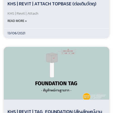
KHS | REVIT | ATTACH TOPBASE (ต่อเติมวัตถุ)
KHS | Revit | Attach
READ MORE »
13/06/2021
KHS | REVIT | TAG_FOUNDATION (สัญลักษณ์งาน