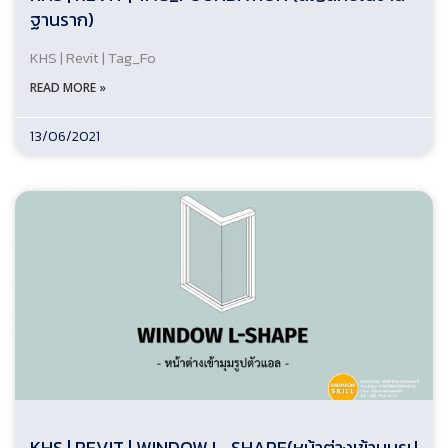
ฐานราก)
KHS | Revit | Tag_Fo
READ MORE »
13/06/2021
KHS | REVIT | WINDOW L-SHAPE(หน้าต่างเข้ามุมรูป