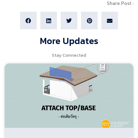
Share Post :
More Updates
Stay Connected