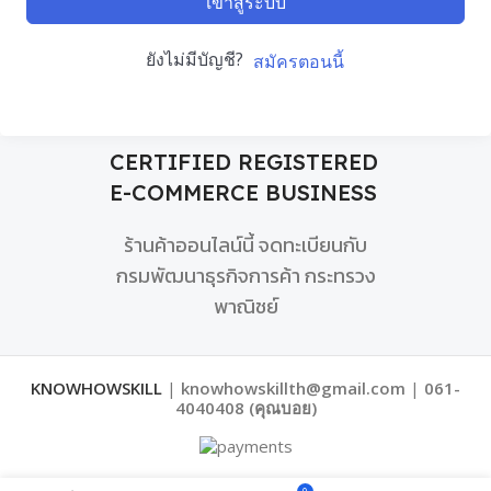
เข้าสู่ระบบ
ยังไม่มีบัญชี?
สมัครตอนนี้
CERTIFIED REGISTERED
E-COMMERCE BUSINESS
ร้านค้าออนไลน์นี้ จดทะเบียนกับ
กรมพัฒนาธุรกิจการค้า กระทรวง
พาณิชย์
KNOWHOWSKILL
|
knowhowskillth@gmail.com
|
061-
4040408 (คุณบอย)