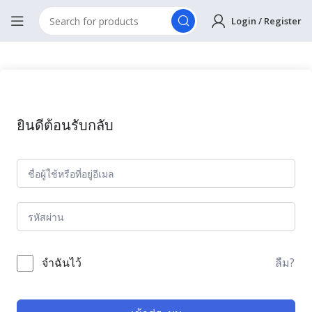
Login / Register
ยินดีต้อนรับกลับ
ลืม?
จำฉันไว้