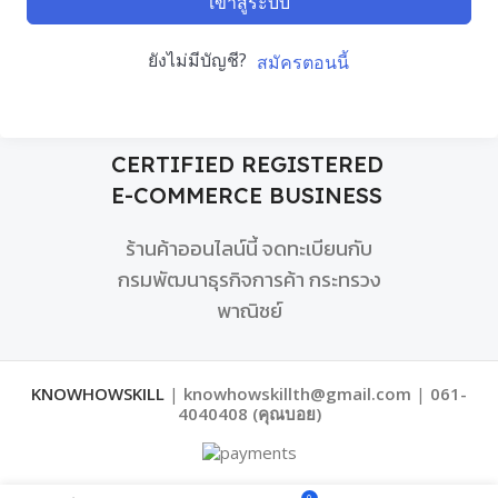
เข้าสู่ระบบ
ยังไม่มีบัญชี?
สมัครตอนนี้
CERTIFIED REGISTERED
E-COMMERCE BUSINESS
ร้านค้าออนไลน์นี้ จดทะเบียนกับ
กรมพัฒนาธุรกิจการค้า กระทรวง
พาณิชย์
KNOWHOWSKILL
|
knowhowskillth@gmail.com
|
061-
4040408 (คุณบอย)