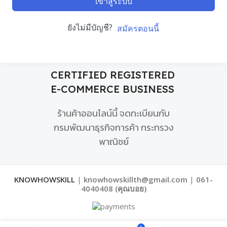
เข้าสู่ระบบ
ยังไม่มีบัญชี?
สมัครตอนนี้
CERTIFIED REGISTERED
E-COMMERCE BUSINESS
ร้านค้าออนไลน์นี้ จดทะเบียนกับ
กรมพัฒนาธุรกิจการค้า กระทรวง
พาณิชย์
KNOWHOWSKILL
|
knowhowskillth@gmail.com
|
061-
4040408 (คุณบอย)