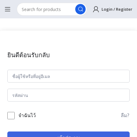
Login / Register
ยินดีต้อนรับกลับ
ลืม?
จำฉันไว้