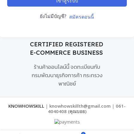
เข้าสู่ระบบ
ยังไม่มีบัญชี?
สมัครตอนนี้
CERTIFIED REGISTERED
E-COMMERCE BUSINESS
ร้านค้าออนไลน์นี้ จดทะเบียนกับ
กรมพัฒนาธุรกิจการค้า กระทรวง
พาณิชย์
KNOWHOWSKILL
|
knowhowskillth@gmail.com
|
061-
4040408 (คุณบอย)