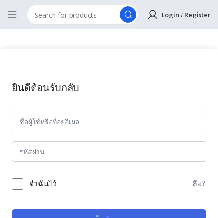
Login / Register
ยินดีต้อนรับกลับ
ลืม?
จำฉันไว้