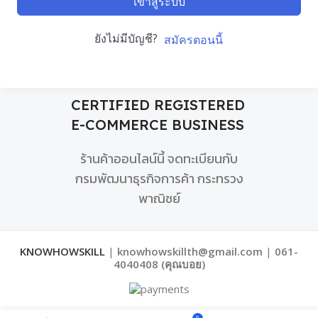
เข้าสู่ระบบ
ยังไม่มีบัญชี?
สมัครตอนนี้
CERTIFIED REGISTERED
E-COMMERCE BUSINESS
ร้านค้าออนไลน์นี้ จดทะเบียนกับ
กรมพัฒนาธุรกิจการค้า กระทรวง
พาณิชย์
KNOWHOWSKILL
|
knowhowskillth@gmail.com
|
061-
4040408 (คุณบอย)