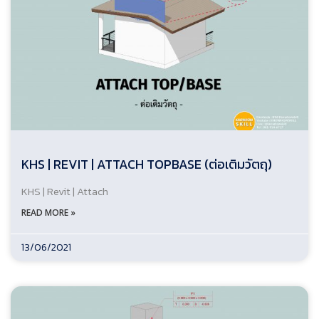
KHS | REVIT | ATTACH TOPBASE (ต่อเติมวัตถุ)
KHS | Revit | Attach
READ MORE »
13/06/2021