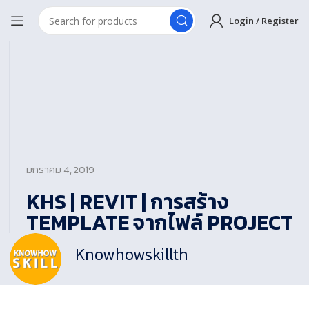
Login / Register
มกราคม 4, 2019
KHS | REVIT | การสร้าง
TEMPLATE จากไฟล์ PROJECT
Knowhowskillth