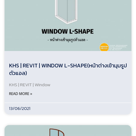
KHS | REVIT | WINDOW L-SHAPE(หน้าต่างเข้ามุมรูป
ตัวแอล)
KHS | REVIT | Window
READ MORE »
13/06/2021