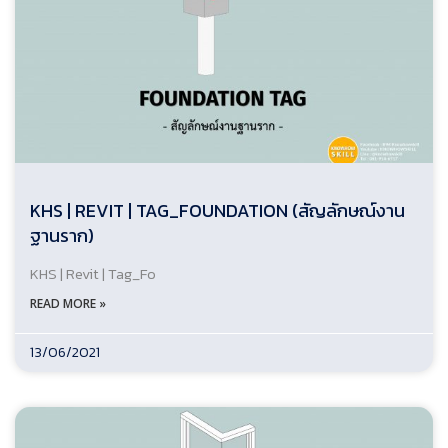
KHS | REVIT | TAG_FOUNDATION (สัญลักษณ์งาน
ฐานราก)
KHS | Revit | Tag_Fo
READ MORE »
13/06/2021