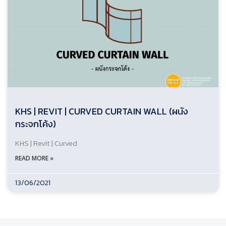
KHS | REVIT | CURVED CURTAIN WALL (ผนัง
กระจกโค้ง)
KHS | Revit | Curved
READ MORE »
13/06/2021