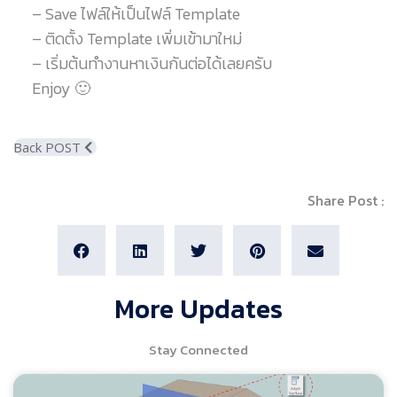
– Save ไฟล์ให้เป็นไฟล์ Template
– ติดตั้ง Template เพิ่มเข้ามาใหม่
– เริ่มต้นทำงานหาเงินกันต่อได้เลยครับ
Enjoy 🙂
Back POST
Share Post :
More Updates
Stay Connected