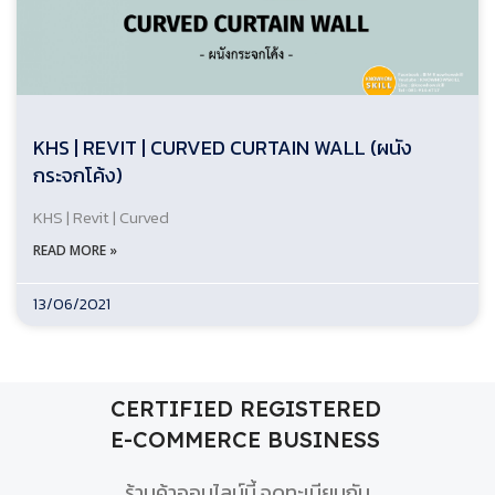
KHS | REVIT | CURVED CURTAIN WALL (ผนัง
กระจกโค้ง)
KHS | Revit | Curved
READ MORE »
13/06/2021
CERTIFIED REGISTERED
E-COMMERCE BUSINESS
ร้านค้าออนไลน์นี้ จดทะเบียนกับ