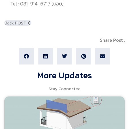
Tel : 081-914-6717 (บอย)
Back POST
Share Post :
More Updates
Stay Connected