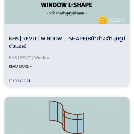
KHS | REVIT | WINDOW L-SHAPE(หน้าต่างเข้ามุมรูป
ตัวแอล)
KHS | REVIT | Window
READ MORE »
13/06/2021