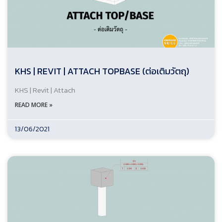
KHS | REVIT | ATTACH TOPBASE (ต่อเติมวัตถุ)
KHS | Revit | Attach
READ MORE »
13/06/2021