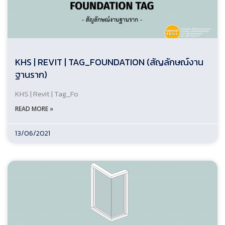
KHS | REVIT | TAG_FOUNDATION (สัญลักษณ์งาน
ฐานราก)
KHS | Revit | Tag_Fo
READ MORE »
13/06/2021