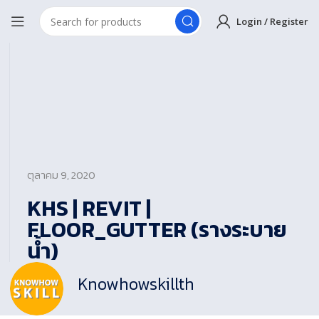
Login / Register
ตุลาคม 9, 2020
KHS | REVIT |
FLOOR_GUTTER (รางระบาย
น้ำ)
Knowhowskillth