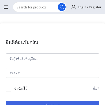
Login / Register
ยินดีต้อนรับกลับ
ลืม?
จำฉันไว้