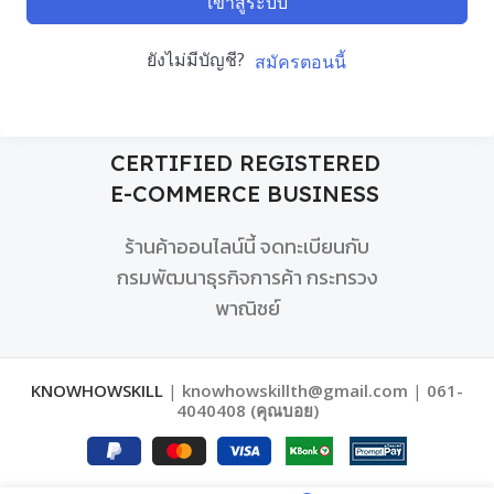
เข้าสู่ระบบ
ยังไม่มีบัญชี?
สมัครตอนนี้
CERTIFIED REGISTERED
E-COMMERCE BUSINESS
ร้านค้าออนไลน์นี้ จดทะเบียนกับ
กรมพัฒนาธุรกิจการค้า กระทรวง
พาณิชย์
KNOWHOWSKILL
|
knowhowskillth@gmail.com
|
061-
4040408 (คุณบอย)