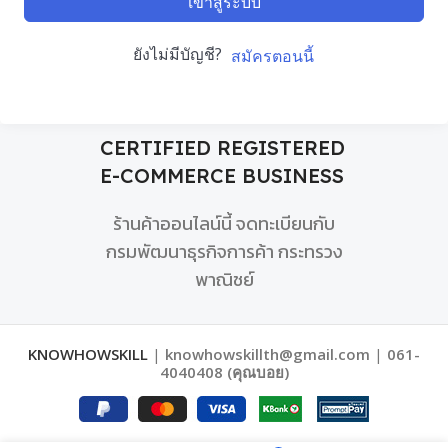
เข้าสู่ระบบ
ยังไม่มีบัญชี?
สมัครตอนนี้
CERTIFIED REGISTERED
E-COMMERCE BUSINESS
ร้านค้าออนไลน์นี้ จดทะเบียนกับ
กรมพัฒนาธุรกิจการค้า กระทรวง
พาณิชย์
KNOWHOWSKILL
|
knowhowskillth@gmail.com
|
061-
4040408 (คุณบอย)