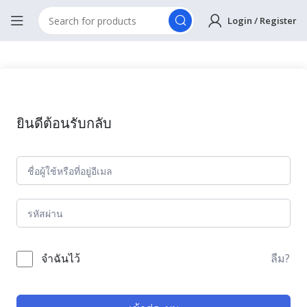
Login / Register
ยินดีต้อนรับกลับ
ลืม?
จำฉันไว้