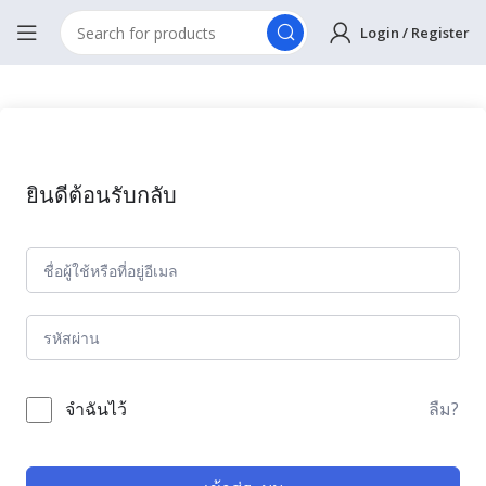
Login / Register
ยินดีต้อนรับกลับ
ลืม?
จำฉันไว้