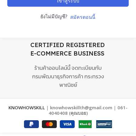
เข้าสู่ระบบ
ยังไม่มีบัญชี?
สมัครตอนนี้
CERTIFIED REGISTERED
E-COMMERCE BUSINESS
ร้านค้าออนไลน์นี้ จดทะเบียนกับ
กรมพัฒนาธุรกิจการค้า กระทรวง
พาณิชย์
KNOWHOWSKILL
|
knowhowskillth@gmail.com
|
061-
4040408 (คุณบอย)