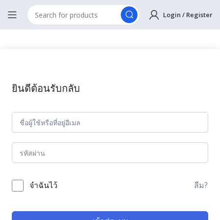
Login / Register
ยินดีต้อนรับกลับ
ลืม?
จำฉันไว้