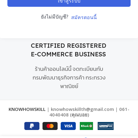
เข้าสู่ระบบ
ยังไม่มีบัญชี?
สมัครตอนนี้
CERTIFIED REGISTERED
E-COMMERCE BUSINESS
ร้านค้าออนไลน์นี้ จดทะเบียนกับ
กรมพัฒนาธุรกิจการค้า กระทรวง
พาณิชย์
KNOWHOWSKILL
|
knowhowskillth@gmail.com
|
061-
4040408 (คุณบอย)