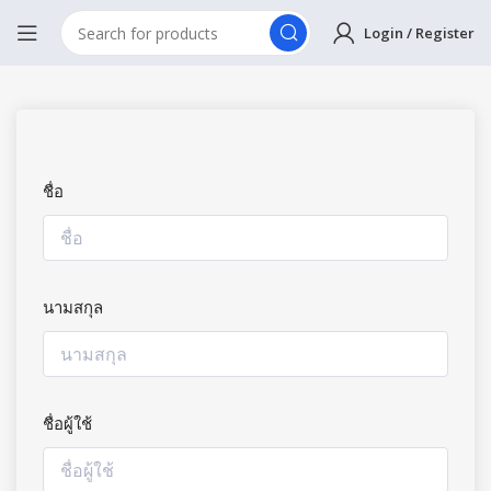
Login / Register
ชื่อ
นามสกุล
ชื่อผู้ใช้