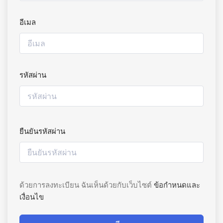
อีเมล
รหัสผ่าน
ยืนยันรหัสผ่าน
ด้วยการลงทะเบียน ฉันเห็นด้วยกับเว็บไซต์
ข้อกำหนดและ
เงื่อนไข