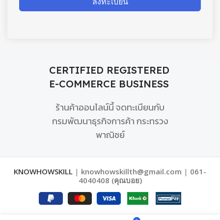
ลงทะเบียน
CERTIFIED REGISTERED
E-COMMERCE BUSINESS
ร้านค้าออนไลน์นี้ จดทะเบียนกับ
กรมพัฒนาธุรกิจการค้า กระทรวง
พาณิชย์
KNOWHOWSKILL
|
knowhowskillth@gmail.com
|
061-
4040408 (คุณบอย)