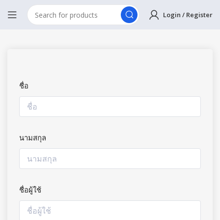
Login / Register
ชื่อ
นามสกุล
ชื่อผู้ใช้