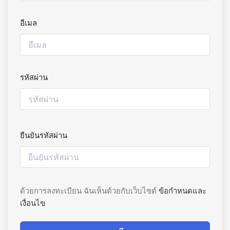
อีเมล
รหัสผ่าน
ยืนยันรหัสผ่าน
ด้วยการลงทะเบียน ฉันเห็นด้วยกับเว็บไซต์
ข้อกำหนดและ
เงื่อนไข