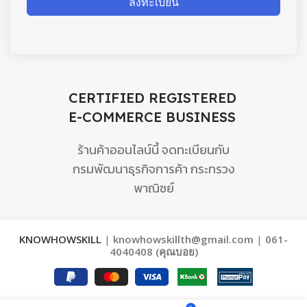
ลงทะเบียน
CERTIFIED REGISTERED
E-COMMERCE BUSINESS
ร้านค้าออนไลน์นี้ จดทะเบียนกับ
กรมพัฒนาธุรกิจการค้า กระทรวง
พาณิชย์
KNOWHOWSKILL
|
knowhowskillth@gmail.com
|
061-
4040408 (คุณบอย)