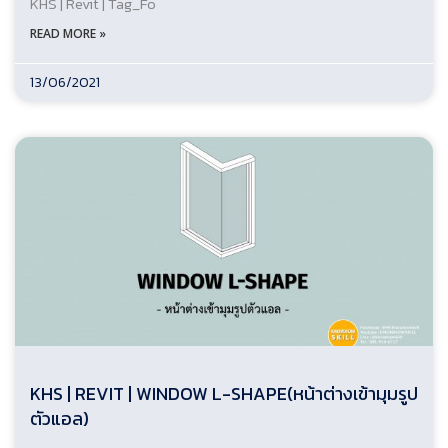
KHS | Revit | Tag_Fo
READ MORE »
13/06/2021
KHS | REVIT | WINDOW L-SHAPE(หน้าต่างเข้ามุมรูป
ตัวแอล)