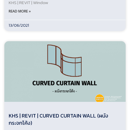
KHS | REVIT | Window
READ MORE »
13/06/2021
KHS | REVIT | CURVED CURTAIN WALL (ผนัง
กระจกโค้ง)