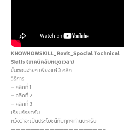
KNOWHOWSKILL_Revit_Special Technical
Skills (เทคนิคลับหยุดเวลา)
ขั้นตอนง่ายๆ เพียงแค่ 3 คลิก
วิธีการ
– คลิกที่ 1
– คลิกที่ 2
– คลิกที่ 3
เรียบร้อยครับ
หวังว่าจะเป็นประโยชน์กับทุกๆท่านนะครับ
———————————————————–