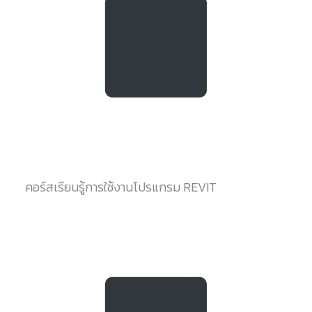
คอร์สเรียนรู้การใช้งานโปรแกรม REVIT