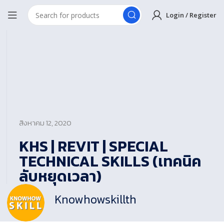
Login / Register
สิงหาคม 12, 2020
KHS | REVIT | SPECIAL
TECHNICAL SKILLS (เทคนิค
ลับหยุดเวลา)
Knowhowskillth