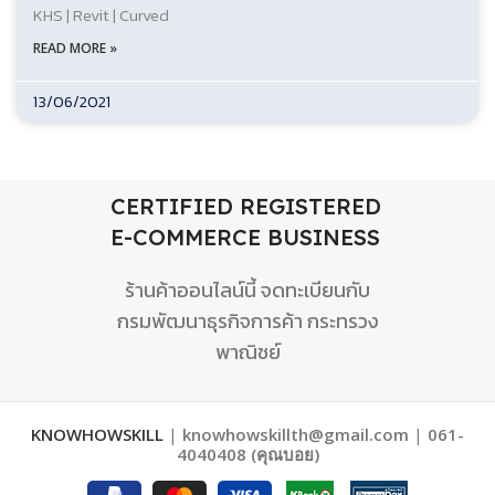
KHS | Revit | Curved
READ MORE »
13/06/2021
CERTIFIED REGISTERED
E-COMMERCE BUSINESS
ร้านค้าออนไลน์นี้ จดทะเบียนกับ
กรมพัฒนาธุรกิจการค้า กระทรวง
พาณิชย์
KNOWHOWSKILL
|
knowhowskillth@gmail.com
|
061-
4040408 (คุณบอย)