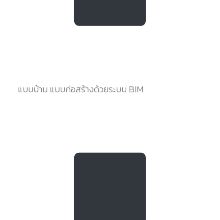
แบบบ้าน แบบก่อสร้างด้วยระบบ BIM