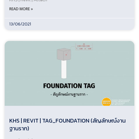
READ MORE »
13/06/2021
KHS | REVIT | TAG_FOUNDATION (สัญลักษณ์งาน
ฐานราก)