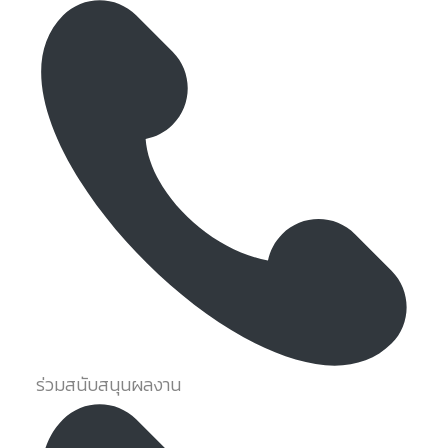
ร่วมสนับสนุนผลงาน