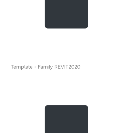
Template + Family REVIT2020