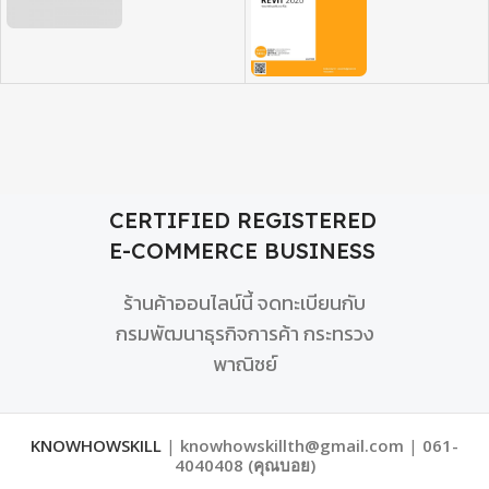
CERTIFIED REGISTERED
E-COMMERCE BUSINESS
ร้านค้าออนไลน์นี้ จดทะเบียนกับ
กรมพัฒนาธุรกิจการค้า กระทรวง
พาณิชย์
KNOWHOWSKILL
|
knowhowskillth@gmail.com
|
061-
4040408 (คุณบอย)