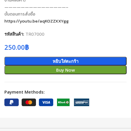
———————————————–
ขั้นตอนการสั่งซื้อ
https://youtu.be/aqKOZZXXYgg
รหัสสินค้า:
TR07000
250.00
฿
หยิบใส่ตะกร้า
Buy Now
Payment Methods: