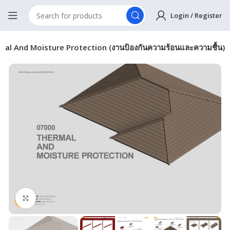
Login / Register
al And Moisture Protection (งานป้องกันความร้อนและความชื้น)
Click to enlarge