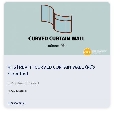
KHS | REVIT | CURVED CURTAIN WALL (ผนัง
กระจกโค้ง)
KHS | Revit | Curved
READ MORE »
13/06/2021