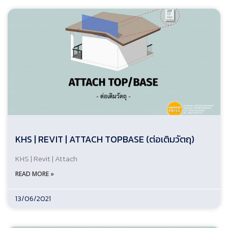
KHS | REVIT | ATTACH TOPBASE (ต่อเติมวัตถุ)
KHS | Revit | Attach
READ MORE »
13/06/2021