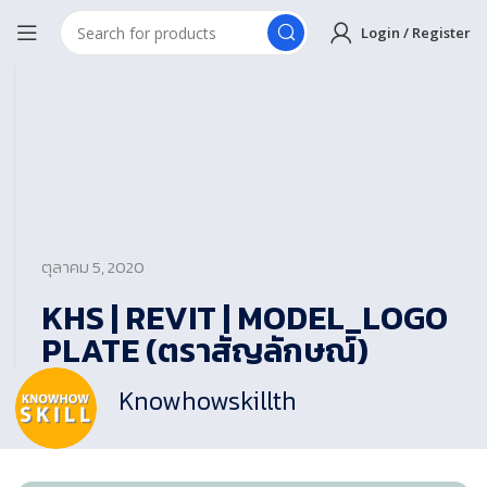
Login / Register
ตุลาคม 5, 2020
KHS | REVIT | MODEL_LOGO
PLATE (ตราสัญลักษณ์)
Knowhowskillth