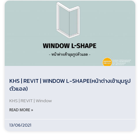
KHS | REVIT | WINDOW L-SHAPE(หน้าต่างเข้ามุมรูป
ตัวแอล)
KHS | REVIT | Window
READ MORE »
13/06/2021