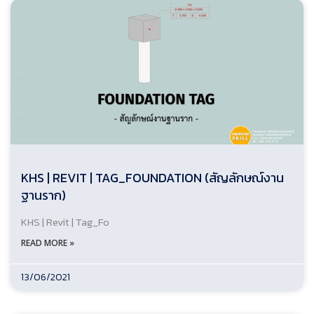
KHS | REVIT | TAG_FOUNDATION (สัญลักษณ์งาน
ฐานราก)
KHS | Revit | Tag_Fo
READ MORE »
13/06/2021