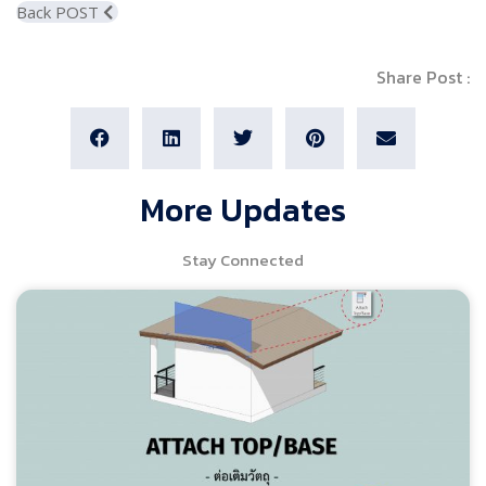
Back POST
Share Post :
More Updates
Stay Connected