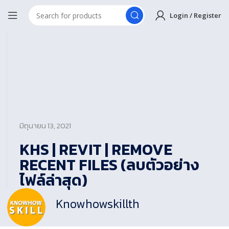
Login / Register
มิถุนายน 13, 2021
KHS | REVIT | REMOVE
RECENT FILES (ลบตัวอย่าง
ไฟล์ล่าสุด)
Knowhowskillth