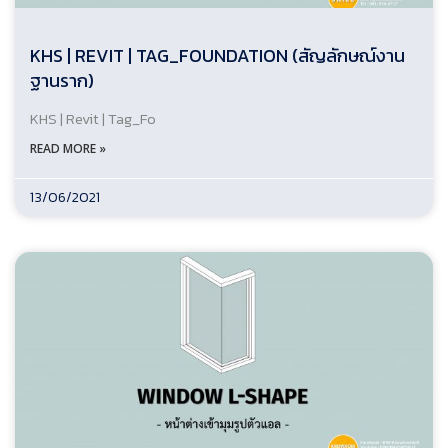
KHS | REVIT | TAG_FOUNDATION (สัญลักษณ์งาน
ฐานราก)
KHS | Revit | Tag_Fo
READ MORE »
13/06/2021