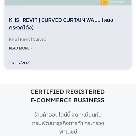
KHS | REVIT | CURVED CURTAIN WALL (ผนัง
กระจกโค้ง)
KHS | Revit | Curved
READ MORE »
13/06/2021
CERTIFIED REGISTERED
E-COMMERCE BUSINESS
ร้านค้าออนไลน์นี้ จดทะเบียนกับ
กรมพัฒนาธุรกิจการค้า กระทรวง
พาณิชย์