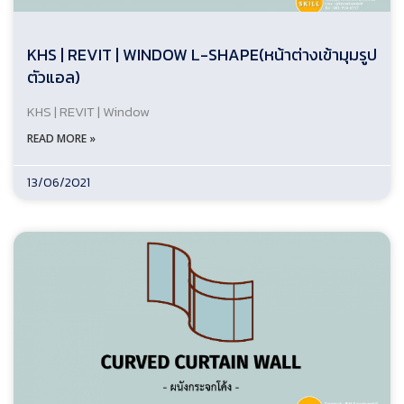
KHS | REVIT | WINDOW L-SHAPE(หน้าต่างเข้ามุมรูป
ตัวแอล)
KHS | REVIT | Window
READ MORE »
13/06/2021