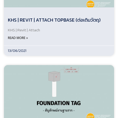
KHS | REVIT | ATTACH TOPBASE (ต่อเติมวัตถุ)
KHS | Revit | Attach
READ MORE »
13/06/2021