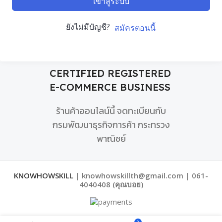
เข้าสู่ระบบ
ยังไม่มีบัญชี?
สมัครตอนนี้
CERTIFIED REGISTERED
E-COMMERCE BUSINESS
ร้านค้าออนไลน์นี้ จดทะเบียนกับ
กรมพัฒนาธุรกิจการค้า กระทรวง
พาณิชย์
KNOWHOWSKILL
|
knowhowskillth@gmail.com
|
061-
4040408 (คุณบอย)