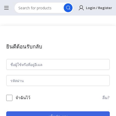
Login / Register
ยินดีต้อนรับกลับ
ลืม?
จำฉันไว้