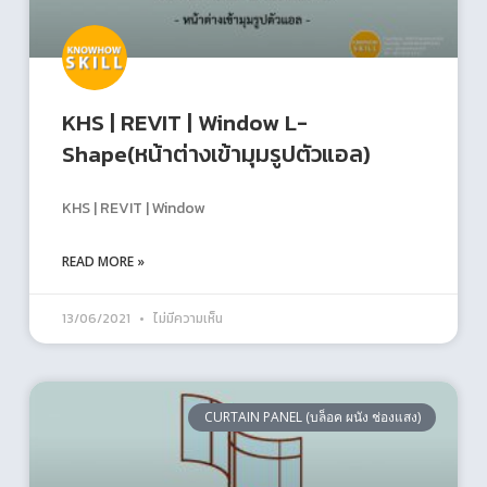
KHS | REVIT | Window L-
Shape(หน้าต่างเข้ามุมรูปตัวแอล)
KHS | REVIT | Window
READ MORE »
13/06/2021
ไม่มีความเห็น
CURTAIN PANEL (บล็อค ผนัง ช่องแสง)