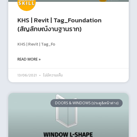
KHS | Revit | Tag_Foundation
(สัญลักษณ์งานฐานราก)
KHS | Revit | Tag_Fo
READ MORE »
13/06/2021
ไม่มีความเห็น
DOORS & WINDOWS (ประตู&หน้าต่าง)