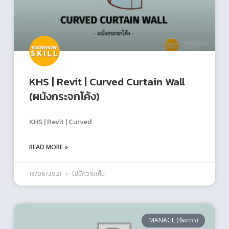
KHS | Revit | Curved Curtain Wall
(ผนังกระจกโค้ง)
KHS | Revit | Curved
READ MORE »
13/06/2021
ไม่มีความเห็น
MANAGE (จัดการ)