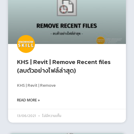
KHS | Revit | Remove Recent files
(ลบตัวอย่างไฟล์ล่าสุด)
KHS | Revit | Remove
READ MORE »
13/06/2021
ไม่มีความเห็น