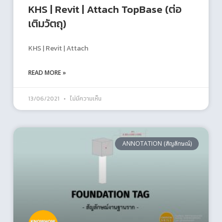
KHS | Revit | Attach TopBase (ต่อ
เติมวัตถุ)
KHS | Revit | Attach
READ MORE »
13/06/2021
ไม่มีความเห็น
ANNOTATION (สัญลักษณ์)