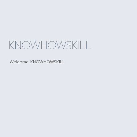
KNOWHOWSKILL
Welcome KNOWHOWSKILL