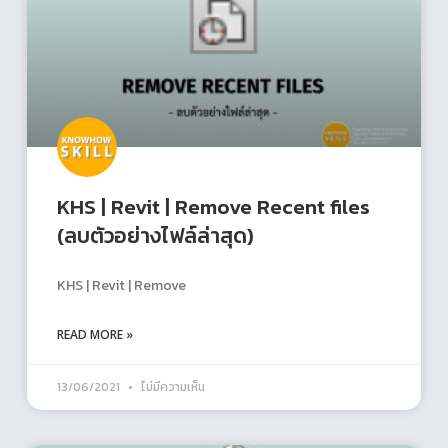
KHS | Revit | Remove Recent files
(ลบตัวอย่างไฟล์ล่าสุด)
KHS | Revit | Remove
READ MORE »
13/06/2021
ไม่มีความเห็น