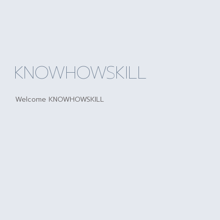
KNOWHOWSKILL
Welcome KNOWHOWSKILL