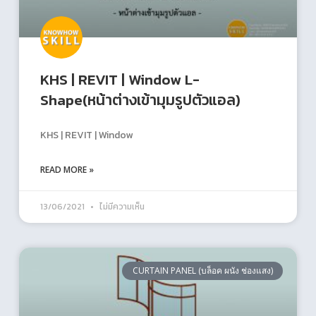
KHS | REVIT | Window L-
Shape(หน้าต่างเข้ามุมรูปตัวแอล)
KHS | REVIT | Window
READ MORE »
13/06/2021
ไม่มีความเห็น
CURTAIN PANEL (บล็อค ผนัง ช่องแสง)