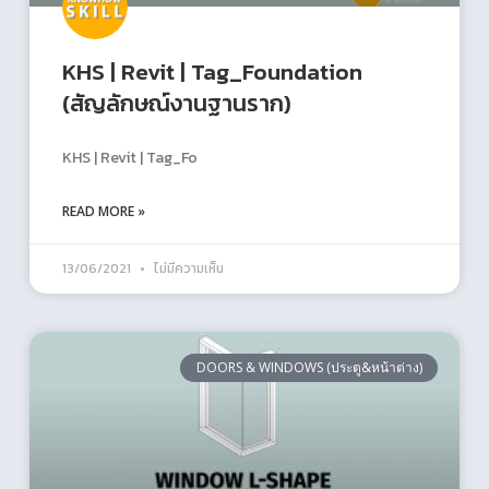
KHS | Revit | Tag_Foundation
(สัญลักษณ์งานฐานราก)
KHS | Revit | Tag_Fo
READ MORE »
13/06/2021
ไม่มีความเห็น
DOORS & WINDOWS (ประตู&หน้าต่าง)