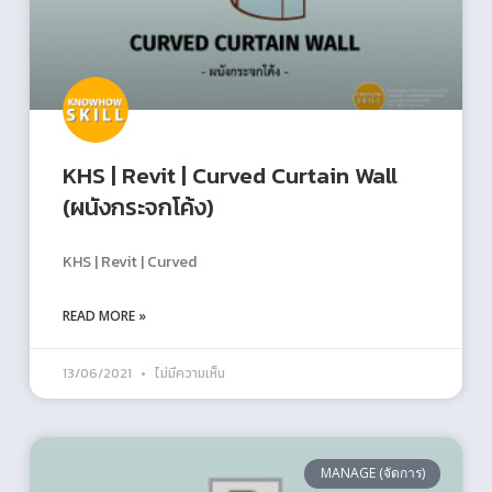
KHS | Revit | Curved Curtain Wall
(ผนังกระจกโค้ง)
KHS | Revit | Curved
READ MORE »
13/06/2021
ไม่มีความเห็น
MANAGE (จัดการ)