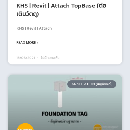
KHS | Revit | Attach TopBase (ต่อ
เติมวัตถุ)
KHS | Revit | Attach
READ MORE »
13/06/2021
ไม่มีความเห็น
ANNOTATION (สัญลักษณ์)