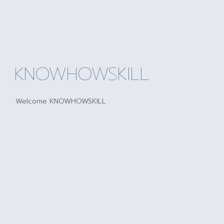
KNOWHOWSKILL
Welcome KNOWHOWSKILL