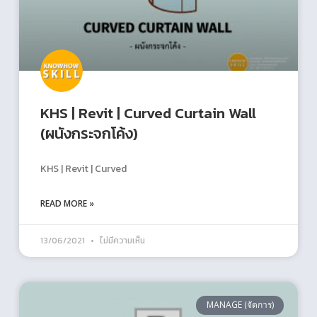
KHS | Revit | Curved Curtain Wall
(ผนังกระจกโค้ง)
KHS | Revit | Curved
READ MORE »
13/06/2021
ไม่มีความเห็น
MANAGE (จัดการ)