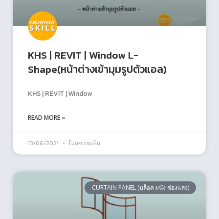
KHS | REVIT | Window L-
Shape(หน้าต่างเข้ามุมรูปตัวแอล)
KHS | REVIT | Window
READ MORE »
13/06/2021
ไม่มีความเห็น
CURTAIN PANEL (บล็อค ผนัง ช่องแสง)