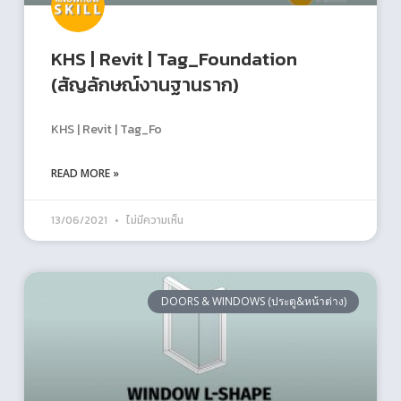
KHS | Revit | Tag_Foundation
(สัญลักษณ์งานฐานราก)
KHS | Revit | Tag_Fo
READ MORE »
13/06/2021
ไม่มีความเห็น
DOORS & WINDOWS (ประตู&หน้าต่าง)