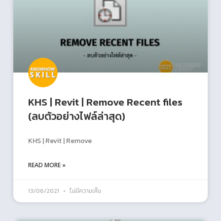
KHS | Revit | Remove Recent files
(ลบตัวอย่างไฟล์ล่าสุด)
KHS | Revit | Remove
READ MORE »
13/06/2021
ไม่มีความเห็น