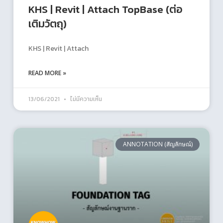
KHS | Revit | Attach TopBase (ต่อ
เติมวัตถุ)
KHS | Revit | Attach
READ MORE »
13/06/2021
ไม่มีความเห็น
ANNOTATION (สัญลักษณ์)